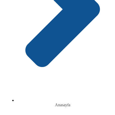
Anasayfa