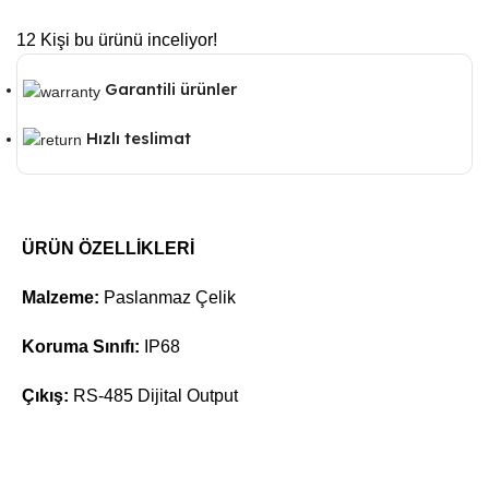
12
Kişi bu ürünü inceliyor!
Garantili ürünler
Hızlı teslimat
ÜRÜN ÖZELLİKLERİ
Malzeme:
Paslanmaz Çelik
Koruma Sınıfı:
IP68
Çıkış:
RS-485 Dijital Output