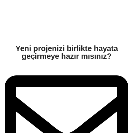
Yeni projenizi birlikte hayata
geçirmeye hazır mısınız?