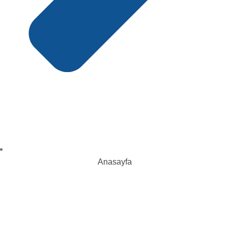
Anasayfa