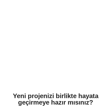
Yeni projenizi birlikte hayata
geçirmeye hazır mısınız?