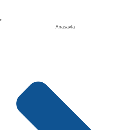
Anasayfa