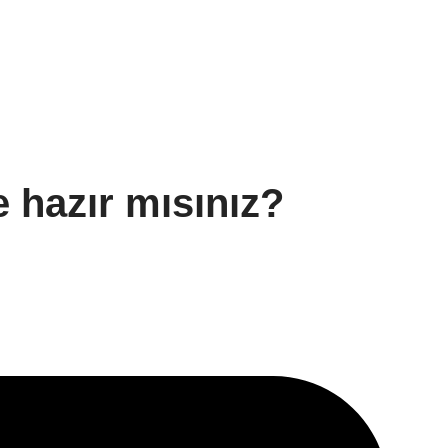
e hazır mısınız?