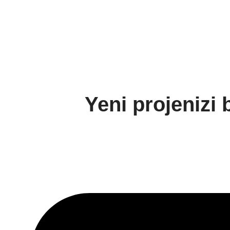
Yeni projenizi 