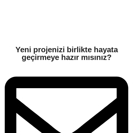
Yeni projenizi birlikte hayata
geçirmeye hazır mısınız?