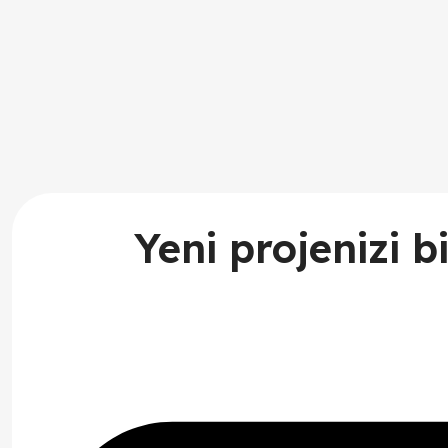
Yeni projenizi b