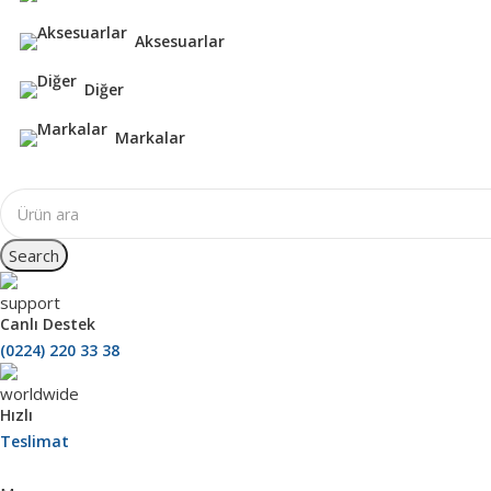
Aksesuarlar
Diğer
Markalar
Search
Canlı Destek
(0224) 220 33 38
Hızlı
Teslimat