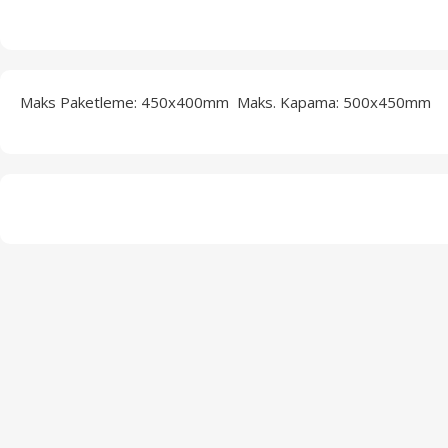
Maks Paketleme: 450x400mm Maks. Kapama: 500x