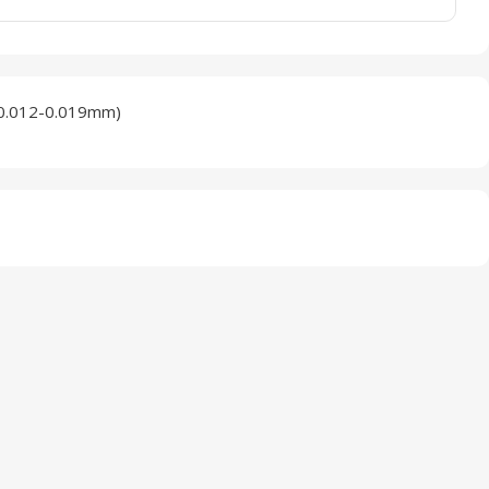
012-0.019mm)