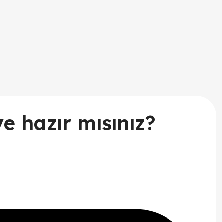
ye hazır mısınız?