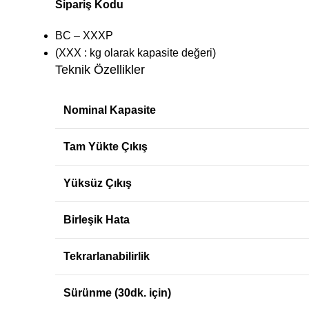
Sipariş Kodu
BC – XXXP
(XXX : kg olarak kapasite değeri)
Teknik Özellikler
Nominal Kapasite
Tam Yükte Çıkış
Yüksüz Çıkış
Birleşik Hata
Tekrarlanabilirlik
Sürünme (30dk. için)