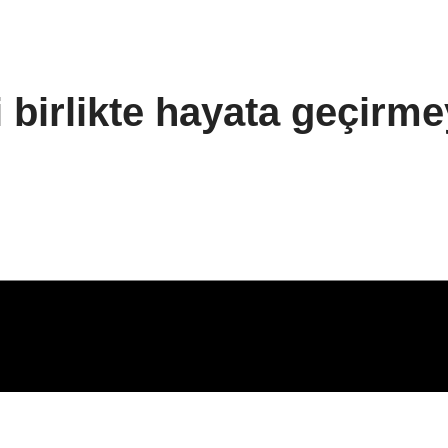
i birlikte hayata geçirme