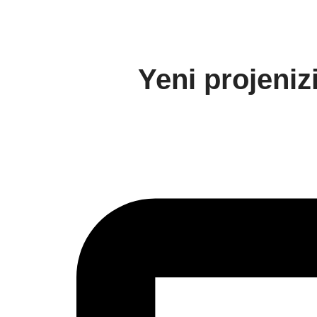
Yeni projeniz