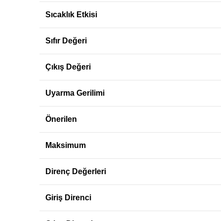
Sıcaklık Etkisi
Sıfır Değeri
Çıkış Değeri
Uyarma Gerilimi
Önerilen
Maksimum
Direnç Değerleri
Giriş Direnci