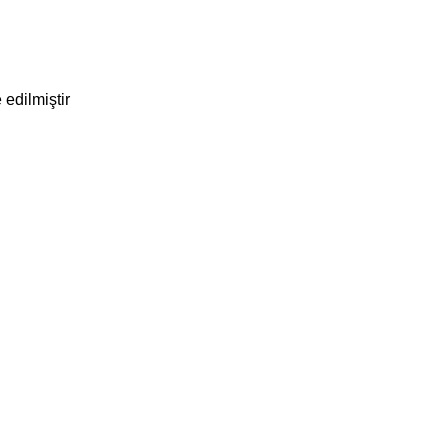
edilmiştir