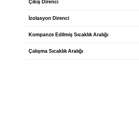
Çıkış Direnci
İzolasyon Direnci
Kompanze Edilmiş Sıcaklık Aralığı
Çalışma Sıcaklık Aralığı