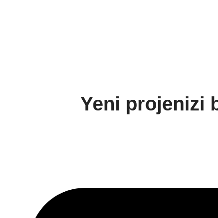
Yeni projenizi 