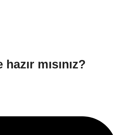
e hazır mısınız?