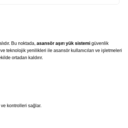
alıdır. Bu noktada,
asansör aşırı yük sistemi
güvenlik
e teknolojik yenilikleri ile asansör kullanıcıları ve işletmeleri
kilde ortadan kaldırır.
ve kontrolleri sağlar.